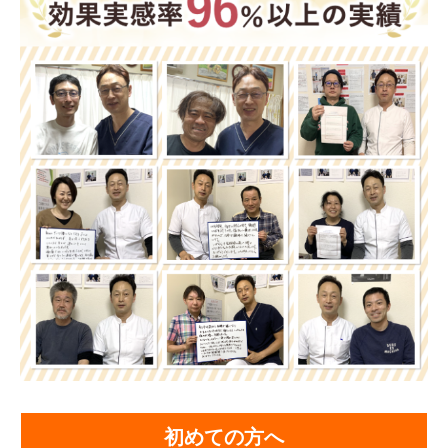
初めての方へ