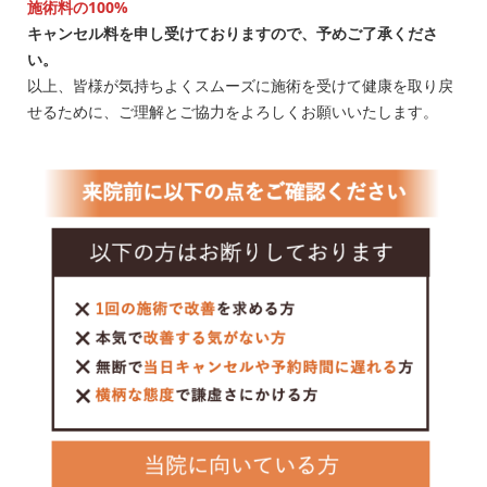
施術料の100%
キャンセル料を申し受けておりますので、予めご了承くださ
い。
以上、皆様が気持ちよくスムーズに施術を受けて健康を取り戻
せるために、ご理解とご協力をよろしくお願いいたします。