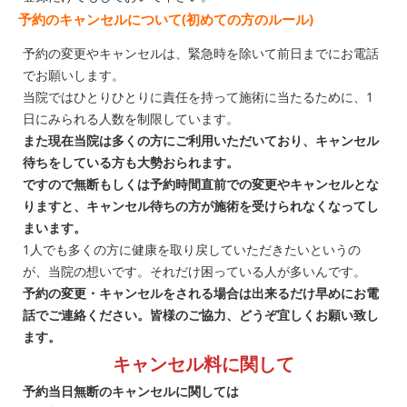
予約のキャンセルについて(初めての方のルール)
予約の変更やキャンセルは、緊急時を除いて前日までにお電話
でお願いします。
当院ではひとりひとりに責任を持って施術に当たるために、1
日にみられる人数を制限しています。
また現在当院は多くの方にご利用いただいており、キャンセル
待ちをしている方も大勢おられます。
ですので無断もしくは予約時間直前での変更やキャンセルとな
りますと、キャンセル待ちの方が施術を受けられなくなってし
まいます。
1人でも多くの方に健康を取り戻していただきたいというの
が、当院の想いです。それだけ困っている人が多いんです。
予約の変更・キャンセルをされる場合は出来るだけ早めにお電
話でご連絡ください。皆様のご協力、どうぞ宜しくお願い致し
ます。
キャンセル料に関して
予約当日無断のキャンセルに関しては