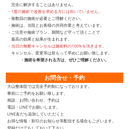
完全に解決することはありません。
・1度の施術で改善を求める方には向いていません。
・複数回の施術が必要とご理解ください。
・施術は、当院とお客様の共同作業と考えています。
・ご注意や施術プラン、期間など守って頂くことで
最高の効果と結果が生まれます。
・当日の無断キャンセルは施術料の100%を頂きます。
キャンセル、変更等は前もって早めにお願い致します。
・施術を希望される方は、ぜひご理解ください。
お問合せ・予約
大山整体院では完全予約制になっております。
事前にご予約をお願い致します。
相談、お問い合わせ、予約は
電話・LINEでお願いします。
LINE友だち追加していただくと
お得な情報・割引のお知らせ等配信する場合もございます。
登録だけでもしておいて下さい。