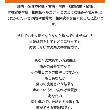
腰痛・坐骨神経痛・首痛・肩痛・股関節痛・膝痛
脊柱管狭窄症・椎間板ヘルニア・ このような痛みや悩みを ど
うにかしたいと 病院や整骨院・整体院等を色々試したと思いま
す。
それでも中々良くならないと悩んでいませんか？
当院は何をしてもどこに行っても
改善しない方の為の整体院です。
あなたの求めている結果は
痛みの改善ですか？
その場しのぎの癒やしですか？
もしあなたが
痛みの改善という結果を
求めているのであれば当院は
あなたの
探し求めていた結果を提供する
事ができる整体院です。